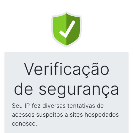
Verificação
de segurança
Seu IP fez diversas tentativas de
acessos suspeitos a sites hospedados
conosco.