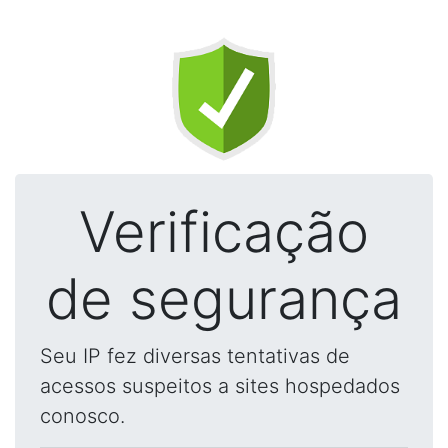
Verificação
de segurança
Seu IP fez diversas tentativas de
acessos suspeitos a sites hospedados
conosco.