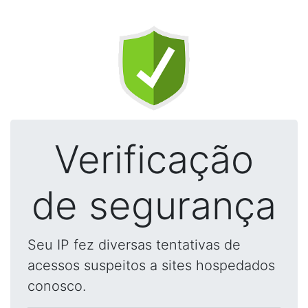
Verificação
de segurança
Seu IP fez diversas tentativas de
acessos suspeitos a sites hospedados
conosco.