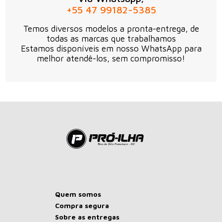
+55 47 99182-5385
Temos diversos modelos a pronta-entrega, de
todas as marcas que trabalhamos
Estamos disponíveis em nosso WhatsApp para
melhor atendê-los, sem compromisso!
Quem somos
Compra segura
Sobre as entregas