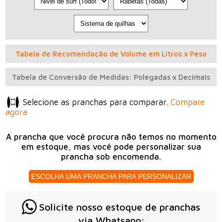
Tabela de Recomendação de Volume em Litros x Peso
Tabela de Conversão de Medidas: Polegadas x Decimais
Selecione as pranchas para comparar.
Compare
agora
A prancha que você procura não temos no momento
em estoque, mas você pode personalizar sua
prancha sob encomenda.
ESCOLHA UMA PRANCHA PARA PERSONALIZAR
Solicite nosso estoque de pranchas
via Whatsapp;